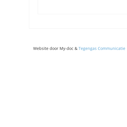
Website door My-doc &
Tegengas Communicatie