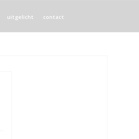
uitgelicht
contact