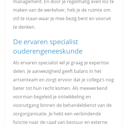
management. En door je regelmatig even los te
maken van de werkvloer, heb je de ruimte om
stil te staan waar je mee bezig bent en vooruit
te denken.
De ervaren specialist
ouderengeneeskunde
Als ervaren specialist wil je graag je expertise
delen. Je aanwezigheid geeft balans in het
artsenteam en zorgt ervoor dat je collega’s nog
beter tot hun recht komen. Als meewerkend
voorman begeleid je ontwikkeling en
vooruitgang binnen de behandeldienst van de
zorgorganisatie. Je hebt een verbindende
functie naar de raad van bestuur en externe