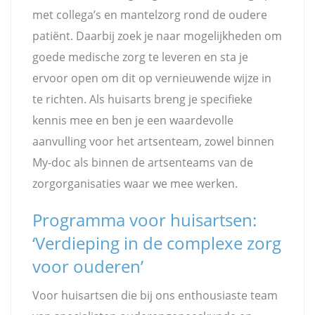
met collega’s en mantelzorg rond de oudere
patiënt. Daarbij zoek je naar mogelijkheden om
goede medische zorg te leveren en sta je
ervoor open om dit op vernieuwende wijze in
te richten. Als huisarts breng je specifieke
kennis mee en ben je een waardevolle
aanvulling voor het artsenteam, zowel binnen
My-doc als binnen de artsenteams van de
zorgorganisaties waar we mee werken.
Programma voor huisartsen:
‘
Verdieping in de complexe zorg
voor ouderen’
Voor huisartsen die bij ons enthousiaste team