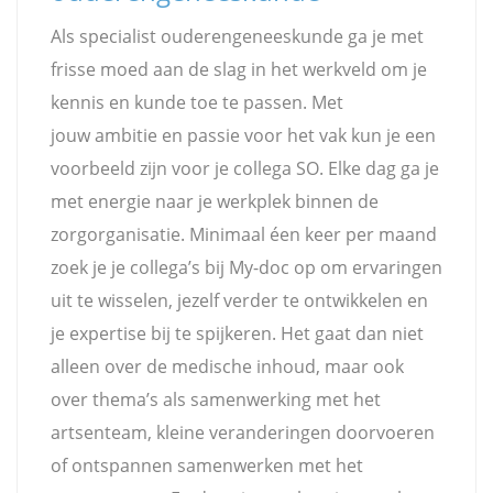
Als specialist ouderengeneeskunde ga je met
frisse moed aan de slag in het werkveld om je
kennis en kunde toe te passen. Met
jouw ambitie en passie voor het vak kun je een
voorbeeld zijn voor je collega SO. Elke dag ga je
met energie naar je werkplek binnen de
zorgorganisatie. Minimaal éen keer per maand
zoek je je collega’s bij My-doc op om ervaringen
uit te wisselen, jezelf verder te ontwikkelen en
je expertise bij te spijkeren. Het gaat dan niet
alleen over de medische inhoud, maar ook
over thema’s als samenwerking met het
artsenteam, kleine veranderingen doorvoeren
of ontspannen samenwerken met het