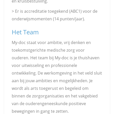
en kruisbestuiving.
> Er is accreditatie toegekend (ABC1) voor de
onderwijsmomenten (14 punten/jaar).
Het Team
My-doc staat voor ambitie, vrij denken en
toekomstgerichte medische zorg voor
ouderen. Het team bij My-doc is je thuishaven
voor uitwisseling en professionele
ontwikkeling. De werkomgeving in het veld sluit
aan bij jouw ambities en mogelijkheden. Je
wordt als arts toegerust en begeleid om
binnen de zorgorganisaties en het vakgebied
van de ouderengeneeskunde positieve
bewegingen in gang te zetten.