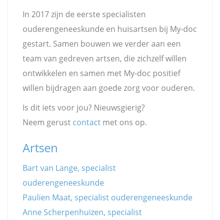
In 2017 zijn de eerste specialisten
ouderengeneeskunde en huisartsen bij My-doc
gestart. Samen bouwen we verder aan een
team van gedreven artsen, die zichzelf willen
ontwikkelen en samen met My-doc positief
willen bijdragen aan goede zorg voor ouderen.
Is dit iets voor jou? Nieuwsgierig?
Neem gerust
contact
met ons op.
Artsen
Bart van Lange, specialist
ouderengeneeskunde
Paulien Maat, specialist ouderengeneeskunde
Anne Scherpenhuizen, specialist