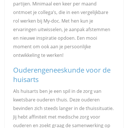
partijen. Minimaal een keer per maand
ontmoet je collega’s, die in een vergelijkbare
rol werken bij My-doc. Met hen kun je
ervaringen uitwisselen, je aanpak afstemmen
en nieuwe inspiratie opdoen. Een mooi
moment om ook aan je persoonlijke
ontwikkeling te werken!
Ouderengeneeskunde voor de
huisarts
Als huisarts ben je een spil in de zorg van
kwetsbare ouderen thuis. Deze ouderen
bevinden zich steeds langer in de thuissituatie.
Jij hebt affiniteit met medische zorg voor
ouderen en zoekt graag de samenwerking op