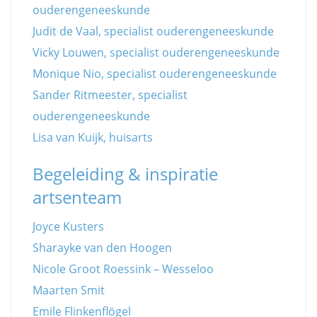
ouderengeneeskunde
Judit de Vaal, specialist ouderengeneeskunde
Vicky Louwen, specialist ouderengeneeskunde
Monique Nio, specialist ouderengeneeskunde
Sander Ritmeester, specialist
ouderengeneeskunde
Lisa van Kuijk, huisarts
Begeleiding & inspiratie
artsenteam
Joyce Kusters
Sharayke van den Hoogen
Nicole Groot Roessink – Wesseloo
Maarten Smit
Emile Flinkenflögel