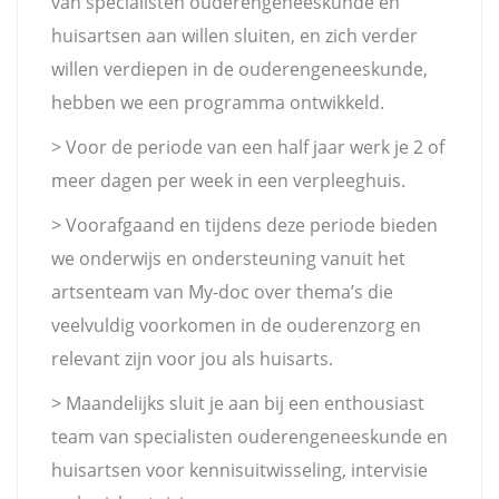
van specialisten ouderengeneeskunde en
huisartsen aan willen sluiten, en zich verder
willen verdiepen in de ouderengeneeskunde,
hebben we een programma ontwikkeld.
> Voor de periode van een half jaar werk je 2 of
meer dagen per week in een verpleeghuis.
> Voorafgaand en tijdens deze periode bieden
we onderwijs en ondersteuning vanuit het
artsenteam van My-doc over thema’s die
veelvuldig voorkomen in de ouderenzorg en
relevant zijn voor jou als huisarts.
> Maandelijks sluit je aan bij een enthousiast
team van specialisten ouderengeneeskunde en
huisartsen voor kennisuitwisseling, intervisie