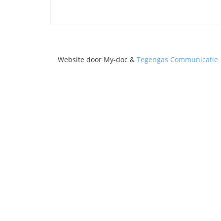
Website door My-doc &
Tegengas Communicatie