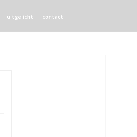
uitgelicht
contact