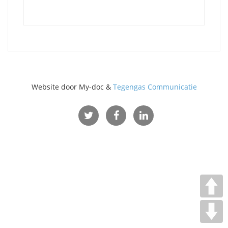
Website door My-doc &
Tegengas Communicatie