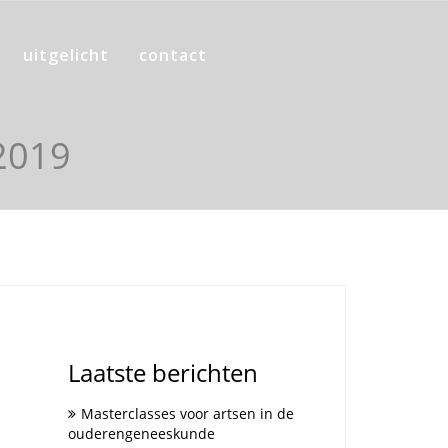
uitgelicht
contact
2019
Laatste berichten
Masterclasses voor artsen in de
ouderengeneeskunde