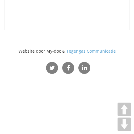
Website door My-doc &
Tegengas Communicatie