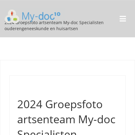
2024 Groepsfoto artsenteam My-doc Specialisten
ouderengeneeskunde en huisartsen
2024 Groepsfoto
artsenteam My-doc
Specialisten