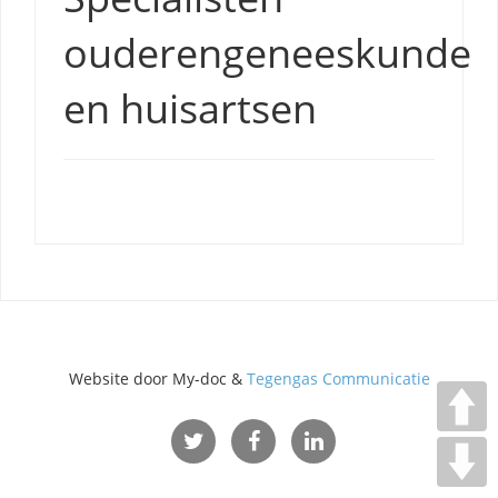
ouderengeneeskunde
en huisartsen
Website door My-doc &
Tegengas Communicatie