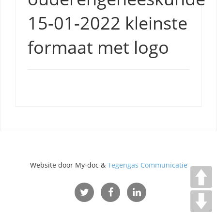
15-01-2022 kleinste
formaat met logo
Website door My-doc &
Tegengas Communicatie