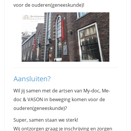
voor de ouderen(geneeskunde)!
Aansluiten?
Wil jij samen met de artsen van My-doc, Me-
doc & VASON in beweging komen voor de
ouderen(geneeskunde)?
Super, samen staan we sterk!
Wij ontzorgen graag je inschrijving en zorgen