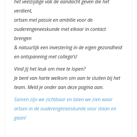
het veelzijdige vak de aandacht geven die het
verdient,
artsen met passie en ambitie voor de
ouderengeneeskunde met elkaar in contact
brengen
& natuurlijk een investering in de eigen gezondheid
en ontspanning met collega’s!
Vind jij het leuk om mee te lopen?
Je bent van harte welkom om aan te sluiten bij het
team.
Meld je onder aan deze pagina aan.
Samen zijn we zichtbaar en laten we zien waar
artsen in de ouderengeneeskunde voor staan en
gaan!