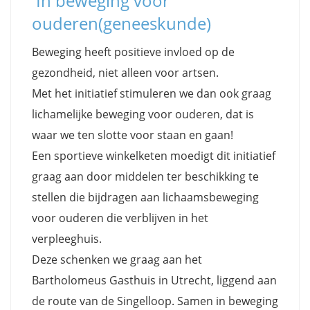
In beweging voor
ouderen(geneeskunde)
Beweging heeft positieve invloed op de
gezondheid, niet alleen voor artsen.
Met het initiatief stimuleren we dan ook graag
lichamelijke beweging voor ouderen, dat is
waar we ten slotte voor staan en gaan!
Een sportieve winkelketen moedigt dit initiatief
graag aan door middelen ter beschikking te
stellen die bijdragen aan lichaamsbeweging
voor ouderen die verblijven in het
verpleeghuis.
Deze schenken we graag aan het
Bartholomeus Gasthuis in Utrecht, liggend aan
de route van de Singelloop. Samen in beweging