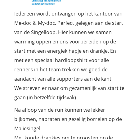
Iedereen wordt ontvangen op het kantoor van
Me-doc & My-doc. Perfect gelegen aan de start
van de Singelloop. Hier kunnen we samen
warming uppen en ons voorbereiden op de
start met een energiek hapje en drankje. En
met een speciaal hardloopshirt voor alle
renners in het team trekken we goed de
aandacht van alle supporters aan de kant!
We streven er naar om gezamenlijk van start te
gaan (in hetzelfde tijdsvak).
Na afloop van de run kunnen we lekker
bijkomen, napraten en gezellig borrelen op de
Maliesingel.
Met koude drankjes om te proosten op de