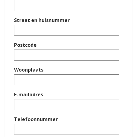
Straat en huisnummer
Postcode
Woonplaats
E-mailadres
Telefoonnummer