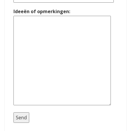
Ideeën of opmerkingen: