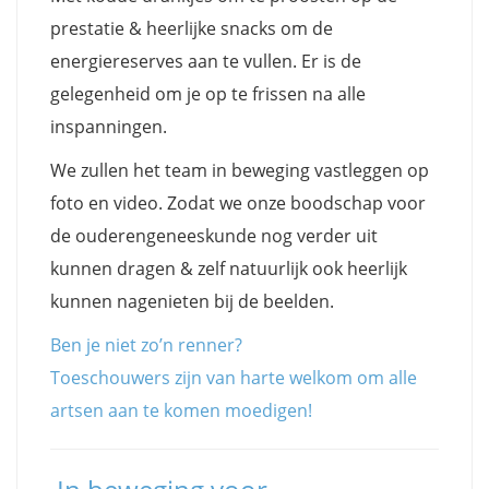
prestatie & heerlijke snacks om de
energiereserves aan te vullen. Er is de
gelegenheid om je op te frissen na alle
inspanningen.
We zullen het team in beweging vastleggen op
foto en video. Zodat we onze boodschap voor
de ouderengeneeskunde nog verder uit
kunnen dragen & zelf natuurlijk ook heerlijk
kunnen nagenieten bij de beelden.
Ben je niet zo’n renner?
Toeschouwers zijn van harte welkom om alle
artsen aan te komen moedigen!