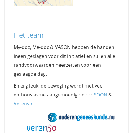
Het team
My-doc, Me-doc & VASON hebben de handen
ineen geslagen voor dit initiatief en zullen alle
randvoorwaarden neerzetten voor een
geslaagde dag.
En erg leuk, de beweging wordt met veel
enthousiasme aangemoedigd door
SOON
&
Verenso
!