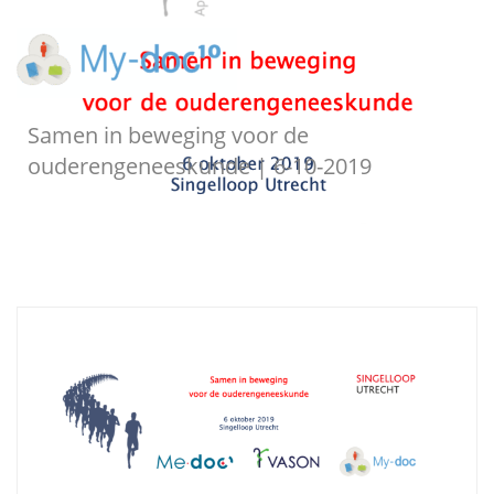
Samen in beweging voor de
ouderengeneeskunde | 6-10-2019