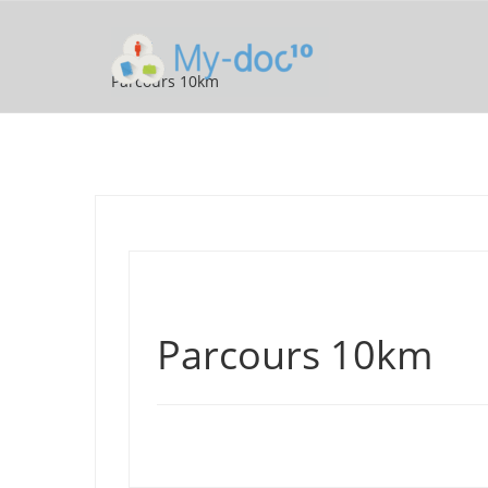
Parcours 10km
Parcours 10km