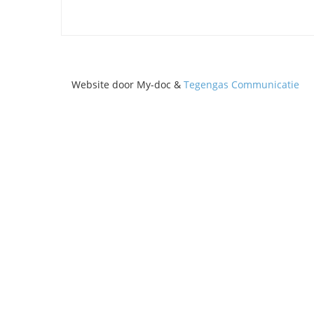
Website door My-doc &
Tegengas Communicatie