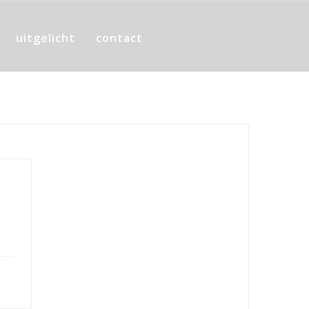
uitgelicht
contact