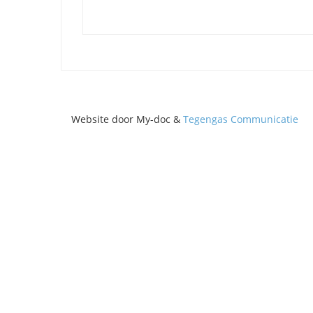
Website door My-doc &
Tegengas Communicatie