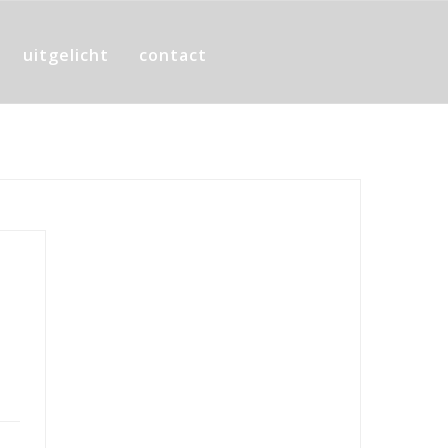
uitgelicht
contact