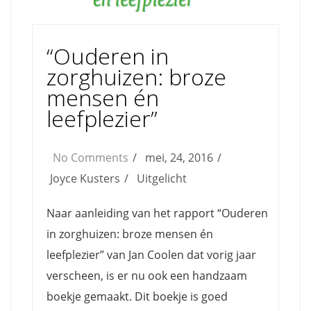
“Ouderen in
zorghuizen: broze
mensen én
leefplezier”
No Comments
mei, 24, 2016
Joyce Kusters
Uitgelicht
Naar aanleiding van het rapport “Ouderen
in zorghuizen: broze mensen én
leefplezier” van Jan Coolen dat vorig jaar
verscheen, is er nu ook een handzaam
boekje gemaakt. Dit boekje is goed