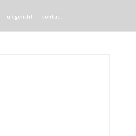
uitgelicht
contact