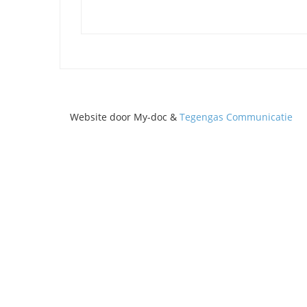
Website door My-doc &
Tegengas Communicatie