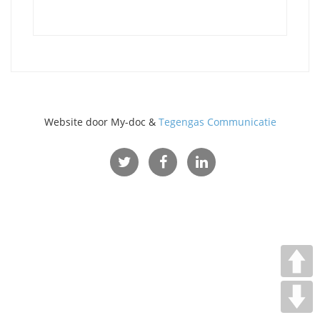
Website door My-doc &
Tegengas Communicatie