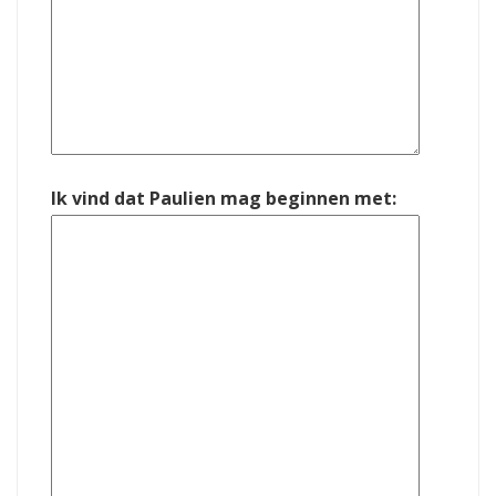
Ik vind dat Paulien mag beginnen met: