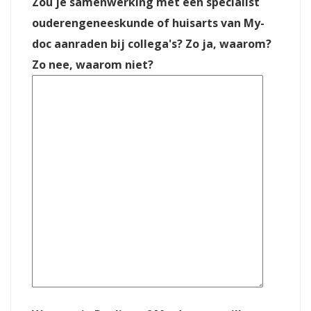
Zou je samenwerking met een specialist
ouderengeneeskunde of huisarts van My-
doc aanraden bij collega's? Zo ja, waarom?
Zo nee, waarom niet?