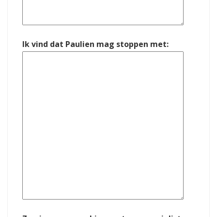
Ik vind dat Paulien mag stoppen met: