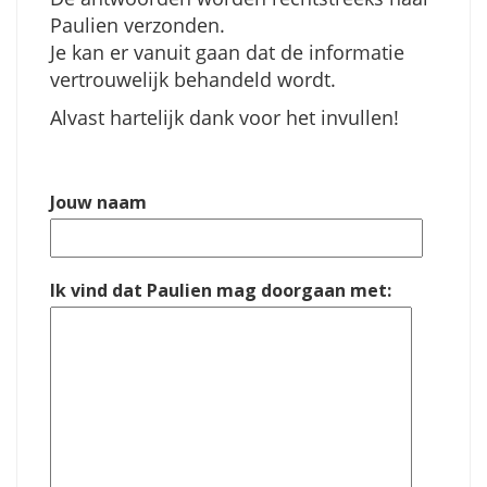
Paulien verzonden.
Je kan er vanuit gaan dat de informatie
vertrouwelijk behandeld wordt.
Alvast hartelijk dank voor het invullen!
Jouw naam
Ik vind dat Paulien mag doorgaan met: