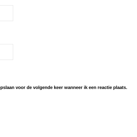
opslaan voor de volgende keer wanneer ik een reactie plaats.