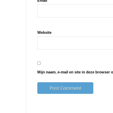
Email
Website
Mijn naam, e-mail en site in deze browser 