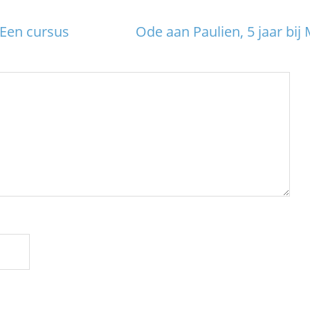
Een cursus
Ode aan Paulien, 5 jaar bij