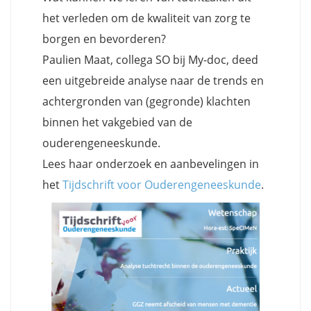
het verleden om de kwaliteit van zorg te
borgen en bevorderen?
Paulien Maat, collega SO bij My-doc, deed
een uitgebreide analyse naar de trends en
achtergronden van (gegronde) klachten
binnen het vakgebied van de
ouderengeneeskunde.
Lees haar onderzoek en aanbevelingen in
het
Tijdschrift voor Ouderengeneeskunde
.