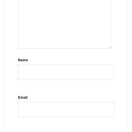
Name
Email