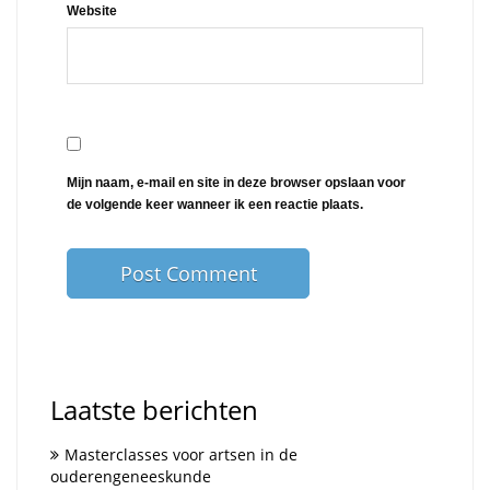
Website
Mijn naam, e-mail en site in deze browser opslaan voor
de volgende keer wanneer ik een reactie plaats.
Laatste berichten
Masterclasses voor artsen in de
ouderengeneeskunde