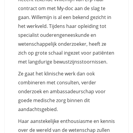
contract om met My-doc aan de slag te
gaan. Willemijn is al een bekend gezicht in
het werkveld. Tijdens haar opleiding tot
specialist ouderengeneeskunde en
wetenschappelijk onderzoeker, heeft ze
zich op grote schaal ingezet voor patiënten
met langdurige bewustzijnsstoornissen.
Ze gaat het klinische werk dan ook
combineren met consulten, verder
onderzoek en ambassadeurschap voor
goede medische zorg binnen dit
aandachtsgebied.
Haar aanstekelijke enthousiasme en kennis
over de wereld van de wetenschap zullen