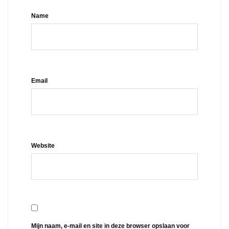
Name
Email
Website
Mijn naam, e-mail en site in deze browser opslaan voor