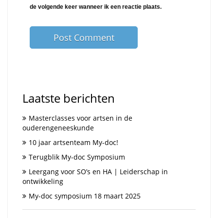
de volgende keer wanneer ik een reactie plaats.
Laatste berichten
Masterclasses voor artsen in de
ouderengeneeskunde
10 jaar artsenteam My-doc!
Terugblik My-doc Symposium
Leergang voor SO’s en HA | Leiderschap in
ontwikkeling
My-doc symposium 18 maart 2025