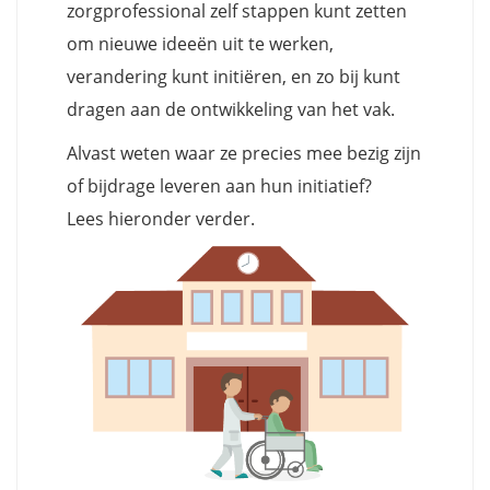
zorgprofessional zelf stappen kunt zetten
om nieuwe ideeën uit te werken,
verandering kunt initiëren, en zo bij kunt
dragen aan de ontwikkeling van het vak.
Alvast weten waar ze precies mee bezig zijn
of bijdrage leveren aan hun initiatief?
Lees hieronder verder.